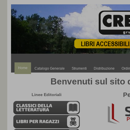
Home
Catalogo Generale
Strumenti
Distribuzione
Ordin
Benvenuti sul sito 
Pe
Linee Editoriali